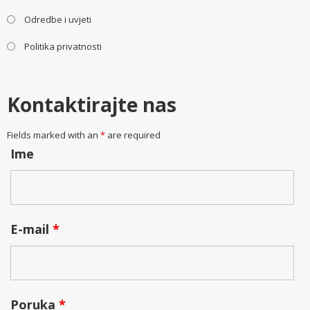
Odredbe i uvjeti
Politika privatnosti
Kontaktirajte nas
Fields marked with an
*
are required
Ime
E-mail
*
Poruka
*