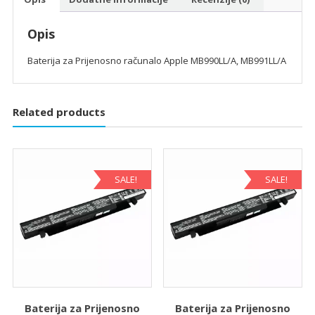
Opis
Baterija za Prijenosno računalo Apple MB990LL/A, MB991LL/A
Related products
SALE!
SALE!
Baterija za Prijenosno
Baterija za Prijenosno