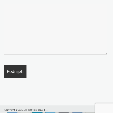
Copyright © 2026
. All rights reserved.
.
.