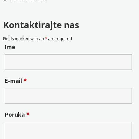
Kontaktirajte nas
Fields marked with an
*
are required
Ime
E-mail
*
Poruka
*