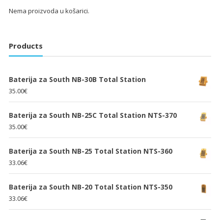
Nema proizvoda u košarici.
Products
Baterija za South NB-30B Total Station
35.00
€
Baterija za South NB-25C Total Station NTS-370
35.00
€
Baterija za South NB-25 Total Station NTS-360
33.06
€
Baterija za South NB-20 Total Station NTS-350
33.06
€