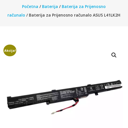
Početna
/
Baterija
/
Baterija za Prijenosno
računalo
/ Baterija za Prijenosno računalo ASUS L41LK2H
Akcija!