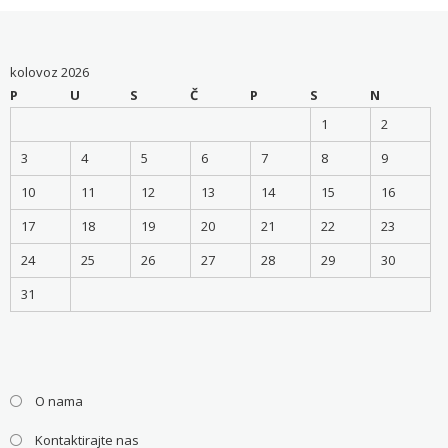
kolovoz 2026
P
U
S
Č
P
S
N
1
2
3
4
5
6
7
8
9
10
11
12
13
14
15
16
17
18
19
20
21
22
23
24
25
26
27
28
29
30
31
O nama
Kontaktirajte nas