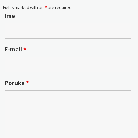
Fields marked with an
*
are required
Ime
E-mail
*
Poruka
*