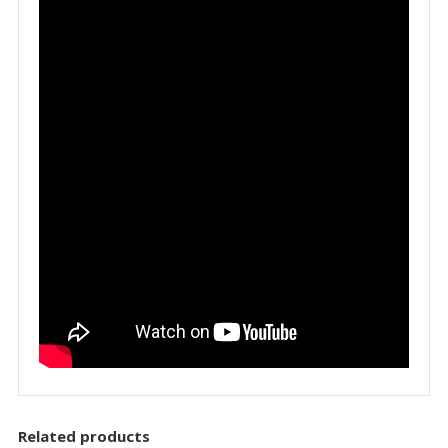
Related products