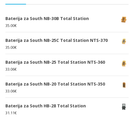
Baterija za South NB-30B Total Station
35.00
€
Baterija za South NB-25C Total Station NTS-370
35.00
€
Baterija za South NB-25 Total Station NTS-360
33.06
€
Baterija za South NB-20 Total Station NTS-350
33.06
€
Baterija za South HB-28 Total Station
31.11
€