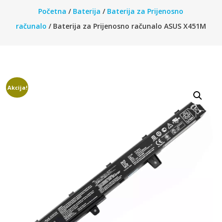
Početna
/
Baterija
/
Baterija za Prijenosno
računalo
/ Baterija za Prijenosno računalo ASUS X451M
Akcija!