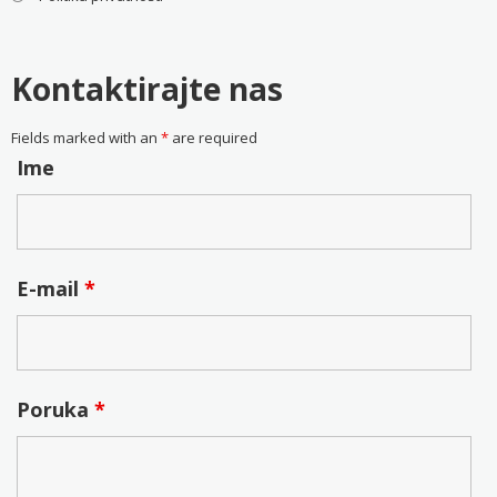
Kontaktirajte nas
Fields marked with an
*
are required
Ime
E-mail
*
Poruka
*