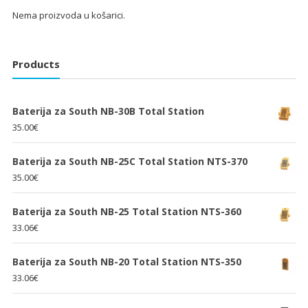
Nema proizvoda u košarici.
Products
Baterija za South NB-30B Total Station
35.00
€
Baterija za South NB-25C Total Station NTS-370
35.00
€
Baterija za South NB-25 Total Station NTS-360
33.06
€
Baterija za South NB-20 Total Station NTS-350
33.06
€