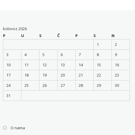
kolovoz 2026
P
U
S
Č
P
S
N
1
2
3
4
5
6
7
8
9
10
11
12
13
14
15
16
17
18
19
20
21
22
23
24
25
26
27
28
29
30
31
O nama