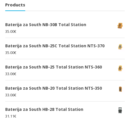
Products
Baterija za South NB-30B Total Station
35.00
€
Baterija za South NB-25C Total Station NTS-370
35.00
€
Baterija za South NB-25 Total Station NTS-360
33.06
€
Baterija za South NB-20 Total Station NTS-350
33.06
€
Baterija za South HB-28 Total Station
31.11
€