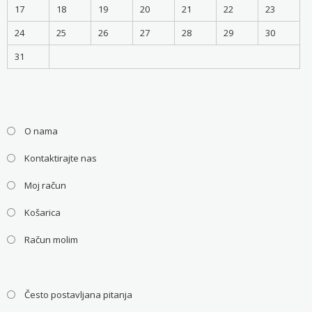
17
18
19
20
21
22
23
24
25
26
27
28
29
30
31
O nama
Kontaktirajte nas
Moj račun
Košarica
Račun molim
Često postavljana pitanja