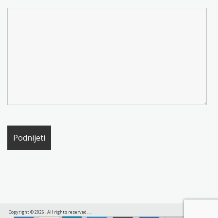
Copyright © 2026
. All rights reserved.
.
.