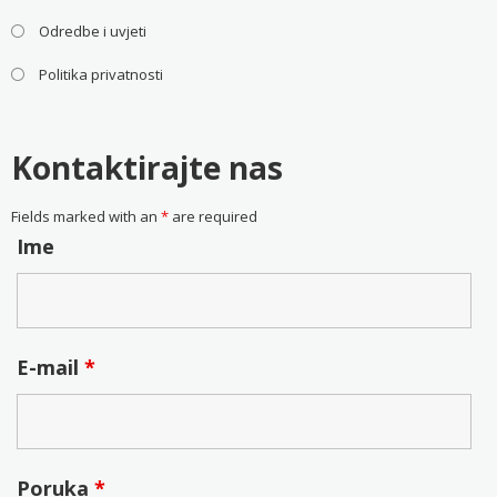
Odredbe i uvjeti
Politika privatnosti
Kontaktirajte nas
Fields marked with an
*
are required
Ime
E-mail
*
Poruka
*