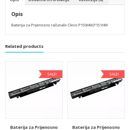
Opis
Baterija za Prijenosno računalo Clevo P150HM,P151HM
Related products
SALE!
SALE!
Baterija za Prijenosno
Baterija za Prijenosno