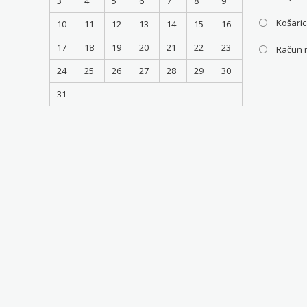
3
4
5
6
7
8
9
Košari
10
11
12
13
14
15
16
17
18
19
20
21
22
23
Račun 
24
25
26
27
28
29
30
31