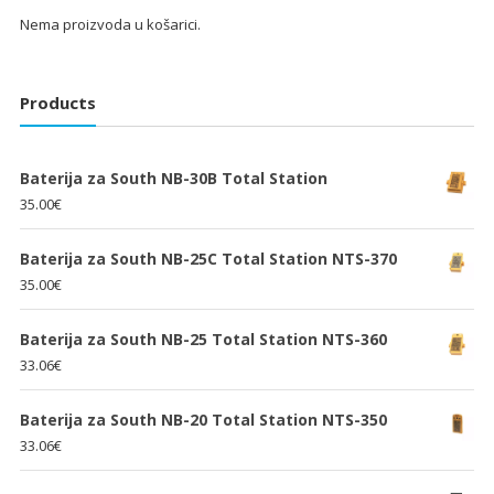
Nema proizvoda u košarici.
Products
Baterija za South NB-30B Total Station
35.00
€
Baterija za South NB-25C Total Station NTS-370
35.00
€
Baterija za South NB-25 Total Station NTS-360
33.06
€
Baterija za South NB-20 Total Station NTS-350
33.06
€