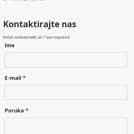
Kontaktirajte nas
Fields marked with an
*
are required
Ime
E-mail
*
Poruka
*