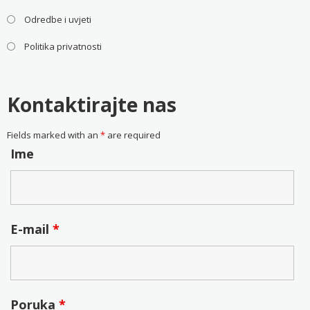
Odredbe i uvjeti
Politika privatnosti
Kontaktirajte nas
Fields marked with an
*
are required
Ime
E-mail
*
Poruka
*