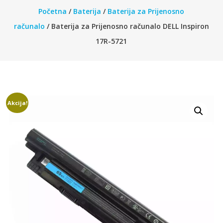
Početna
/
Baterija
/
Baterija za Prijenosno
računalo
/ Baterija za Prijenosno računalo DELL Inspiron
17R-5721
Akcija!