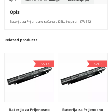
Opis
Baterija za Prijenosno računalo DELL Inspiron 17R-5721
Related products
SALE!
SALE!
Baterija za Prijenosno
Baterija za Prijenosno