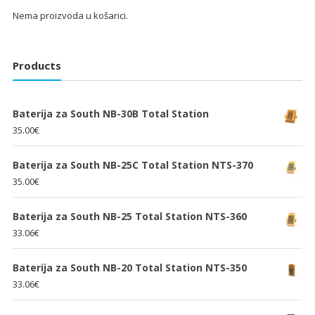
Nema proizvoda u košarici.
Products
Baterija za South NB-30B Total Station
35.00
€
Baterija za South NB-25C Total Station NTS-370
35.00
€
Baterija za South NB-25 Total Station NTS-360
33.06
€
Baterija za South NB-20 Total Station NTS-350
33.06
€