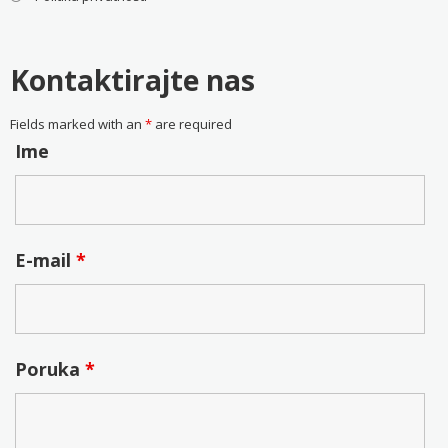
Kontaktirajte nas
Fields marked with an
*
are required
Ime
E-mail
*
Poruka
*