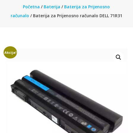
Početna
/
Baterija
/
Baterija za Prijenosno
računalo
/ Baterija za Prijenosno računalo DELL 71R31
Akcija!