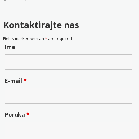
Kontaktirajte nas
Fields marked with an
*
are required
Ime
E-mail
*
Poruka
*