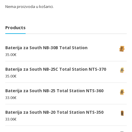
Nema proizvoda u košarici.
Products
Baterija za South NB-30B Total Station
35.00
€
Baterija za South NB-25C Total Station NTS-370
35.00
€
Baterija za South NB-25 Total Station NTS-360
33.06
€
Baterija za South NB-20 Total Station NTS-350
33.06
€