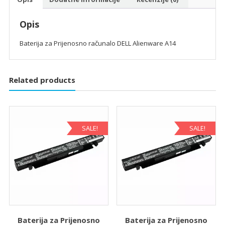
Opis
Baterija za Prijenosno računalo DELL Alienware A14
Related products
SALE!
SALE!
Baterija za Prijenosno
Baterija za Prijenosno