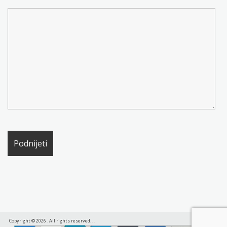
Copyright © 2026
. All rights reserved.
.
.