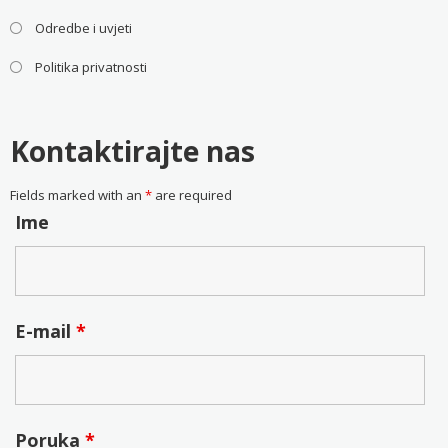
Odredbe i uvjeti
Politika privatnosti
Kontaktirajte nas
Fields marked with an
*
are required
Ime
E-mail
*
Poruka
*