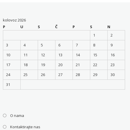
kolovoz 2026
P
U
S
Č
P
S
N
1
2
3
4
5
6
7
8
9
10
11
12
13
14
15
16
17
18
19
20
21
22
23
24
25
26
27
28
29
30
31
O nama
Kontaktirajte nas