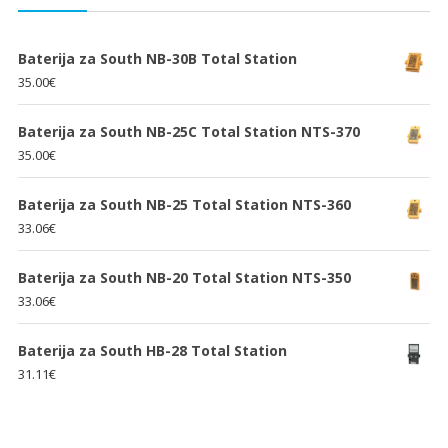
Baterija za South NB-30B Total Station
35.00
€
Baterija za South NB-25C Total Station NTS-370
35.00
€
Baterija za South NB-25 Total Station NTS-360
33.06
€
Baterija za South NB-20 Total Station NTS-350
33.06
€
Baterija za South HB-28 Total Station
31.11
€