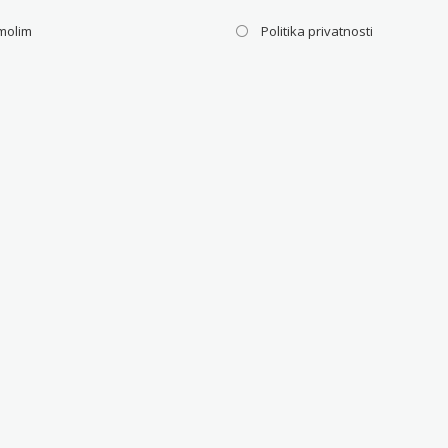
molim
Politika privatnosti