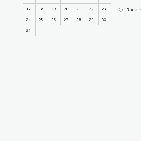
17
18
19
20
21
22
23
Račun 
24
25
26
27
28
29
30
31