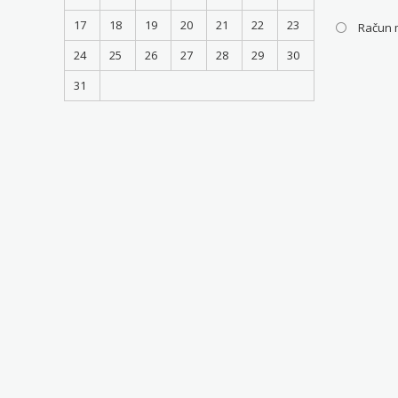
17
18
19
20
21
22
23
Račun 
24
25
26
27
28
29
30
31