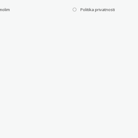
molim
Politika privatnosti