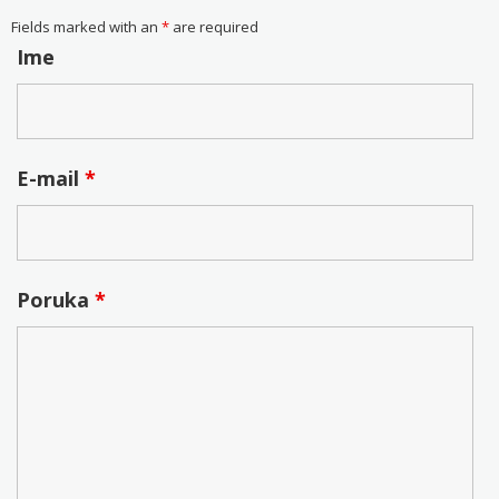
Fields marked with an
*
are required
Ime
E-mail
*
Poruka
*