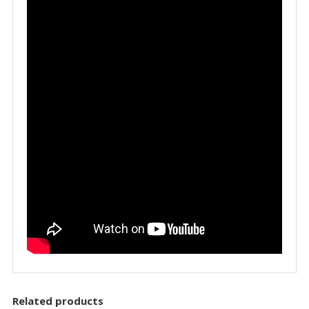
Related products