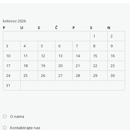
kolovoz 2026
P
U
S
Č
P
S
N
1
2
3
4
5
6
7
8
9
10
11
12
13
14
15
16
17
18
19
20
21
22
23
24
25
26
27
28
29
30
31
O nama
Kontaktirajte nas