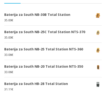
Baterija za South NB-30B Total Station
35.00
€
Baterija za South NB-25C Total Station NTS-370
35.00
€
Baterija za South NB-25 Total Station NTS-360
33.06
€
Baterija za South NB-20 Total Station NTS-350
33.06
€
Baterija za South HB-28 Total Station
31.11
€