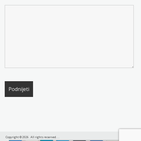
Copyright © 2026
. All rights reserved.
.
.