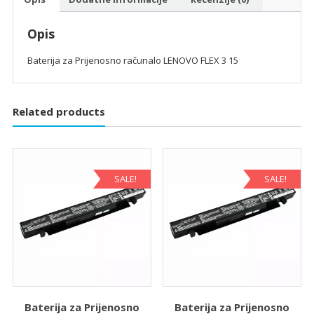
Opis
Baterija za Prijenosno računalo LENOVO FLEX 3 15
Related products
SALE!
SALE!
Baterija za Prijenosno
Baterija za Prijenosno