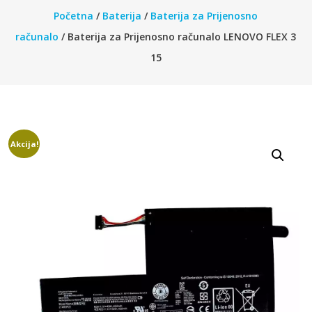
Početna
/
Baterija
/
Baterija za Prijenosno
računalo
/ Baterija za Prijenosno računalo LENOVO FLEX 3
15
Akcija!