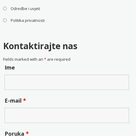
Odredbe i uvjeti
Politika privatnosti
Kontaktirajte nas
Fields marked with an
*
are required
Ime
E-mail
*
Poruka
*