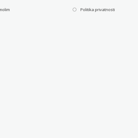
molim
Politika privatnosti