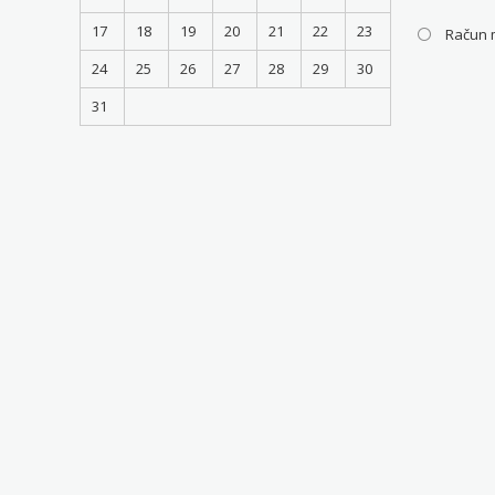
17
18
19
20
21
22
23
Račun 
24
25
26
27
28
29
30
31