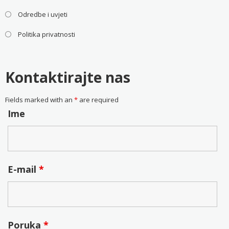
Odredbe i uvjeti
Politika privatnosti
Kontaktirajte nas
Fields marked with an
*
are required
Ime
E-mail
*
Poruka
*