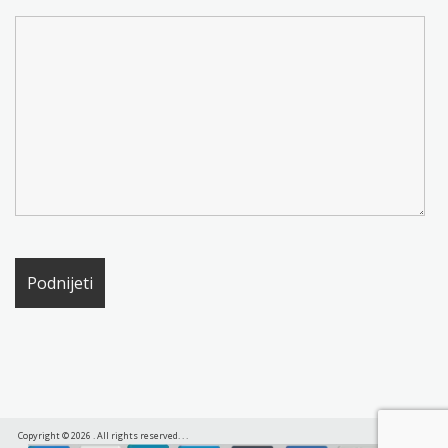
Copyright © 2026
. All rights reserved.
.
.