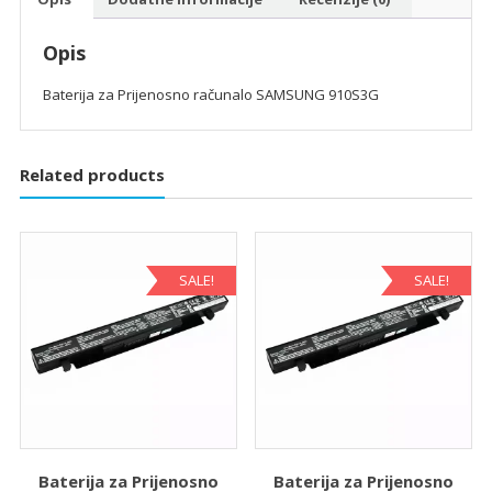
Opis
Baterija za Prijenosno računalo SAMSUNG 910S3G
Related products
SALE!
SALE!
Baterija za Prijenosno
Baterija za Prijenosno