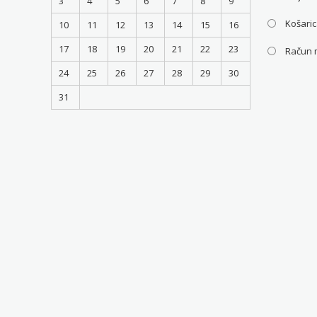
3
4
5
6
7
8
9
Košari
10
11
12
13
14
15
16
17
18
19
20
21
22
23
Račun 
24
25
26
27
28
29
30
31