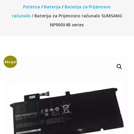
Početna
/
Baterija
/
Baterija za Prijenosno
računalo
/ Baterija za Prijenosno računalo SUMSANG
NP900X4B series
Akcija!