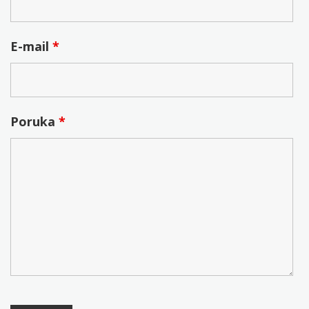
E-mail
*
Poruka
*