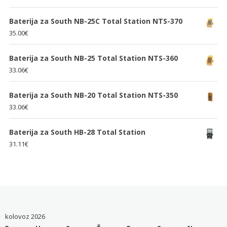
Baterija za South NB-25C Total Station NTS-370
35.00
€
Baterija za South NB-25 Total Station NTS-360
33.06
€
Baterija za South NB-20 Total Station NTS-350
33.06
€
Baterija za South HB-28 Total Station
31.11
€
kolovoz 2026