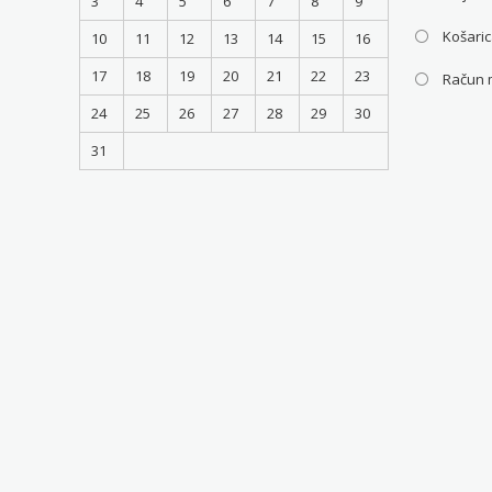
3
4
5
6
7
8
9
Košari
10
11
12
13
14
15
16
17
18
19
20
21
22
23
Račun 
24
25
26
27
28
29
30
31