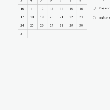
3
4
5
6
7
8
9
Košari
10
11
12
13
14
15
16
17
18
19
20
21
22
23
Račun 
24
25
26
27
28
29
30
31