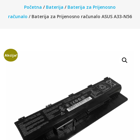
Početna
/
Baterija
/
Baterija za Prijenosno
računalo
/ Baterija za Prijenosno računalo ASUS A33-N56
Akcija!