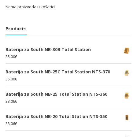
Nema proizvoda u košarici.
Products
Baterija za South NB-30B Total Station
35.00
€
Baterija za South NB-25C Total Station NTS-370
35.00
€
Baterija za South NB-25 Total Station NTS-360
33.06
€
Baterija za South NB-20 Total Station NTS-350
33.06
€