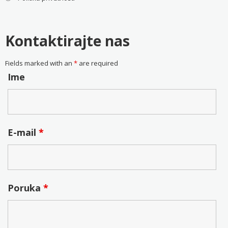
Kontaktirajte nas
Fields marked with an
*
are required
Ime
E-mail
*
Poruka
*