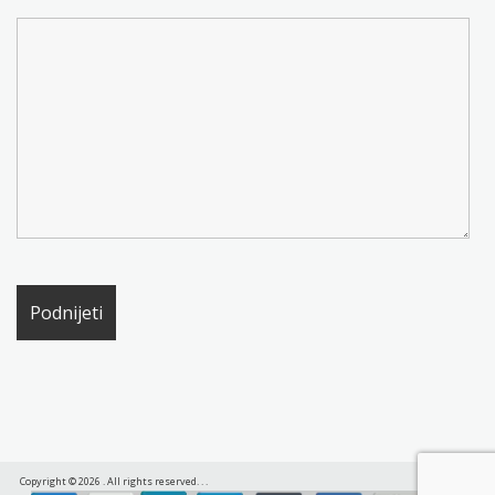
Copyright © 2026
. All rights reserved.
.
.