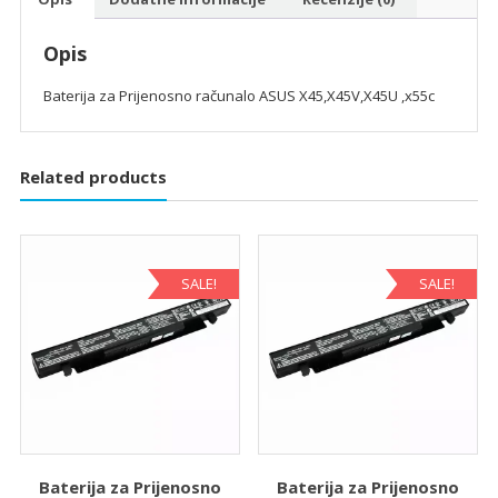
Opis
Baterija za Prijenosno računalo ASUS X45,X45V,X45U ,x55c
Related products
SALE!
SALE!
Baterija za Prijenosno
Baterija za Prijenosno