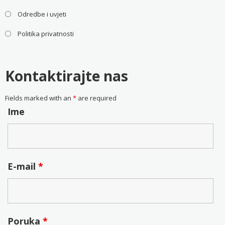
Odredbe i uvjeti
Politika privatnosti
Kontaktirajte nas
Fields marked with an
*
are required
Ime
E-mail
*
Poruka
*