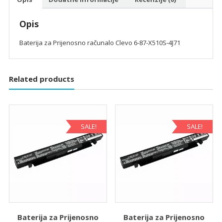
Opis
Baterija za Prijenosno računalo Clevo 6-87-X510S-4J71
Related products
SALE!
SALE!
Baterija za Prijenosno
Baterija za Prijenosno