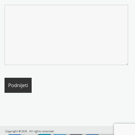
Copyright © 2026
. All rights reserved.
.
.