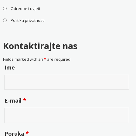
Odredbe i uvjeti
Politika privatnosti
Kontaktirajte nas
Fields marked with an
*
are required
Ime
E-mail
*
Poruka
*