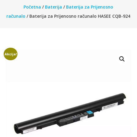
Početna
/
Baterija
/
Baterija za Prijenosno
računalo
/ Baterija za Prijenosno računalo HASEE CQB-924
Akcija!