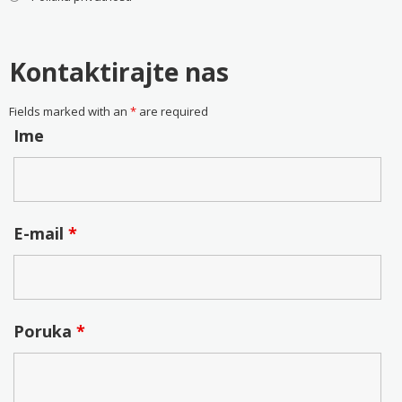
Kontaktirajte nas
Fields marked with an
*
are required
Ime
E-mail
*
Poruka
*