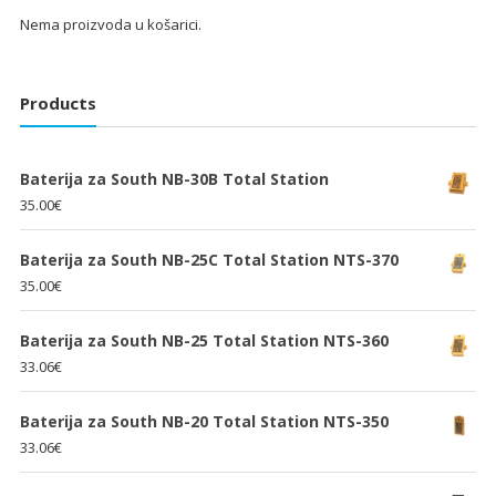
Nema proizvoda u košarici.
Products
Baterija za South NB-30B Total Station
35.00
€
Baterija za South NB-25C Total Station NTS-370
35.00
€
Baterija za South NB-25 Total Station NTS-360
33.06
€
Baterija za South NB-20 Total Station NTS-350
33.06
€