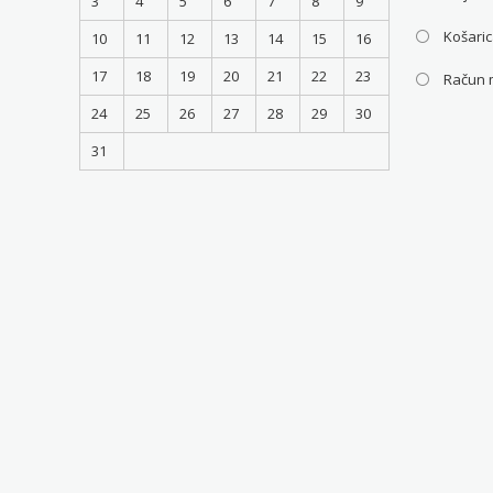
3
4
5
6
7
8
9
Košari
10
11
12
13
14
15
16
17
18
19
20
21
22
23
Račun 
24
25
26
27
28
29
30
31