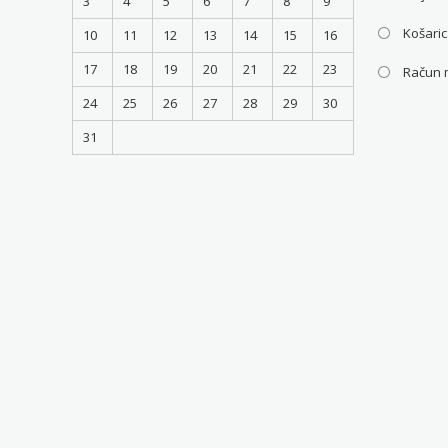
3
4
5
6
7
8
9
Košari
10
11
12
13
14
15
16
17
18
19
20
21
22
23
Račun 
24
25
26
27
28
29
30
31