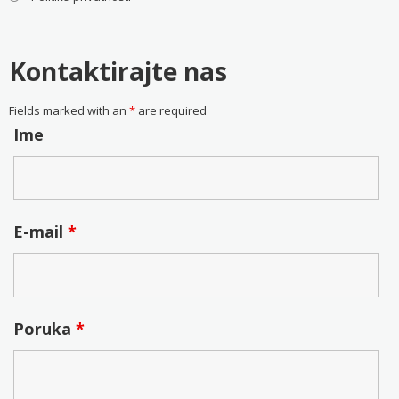
Kontaktirajte nas
Fields marked with an
*
are required
Ime
E-mail
*
Poruka
*