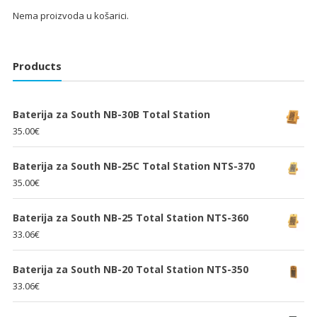
Nema proizvoda u košarici.
Products
Baterija za South NB-30B Total Station
35.00
€
Baterija za South NB-25C Total Station NTS-370
35.00
€
Baterija za South NB-25 Total Station NTS-360
33.06
€
Baterija za South NB-20 Total Station NTS-350
33.06
€