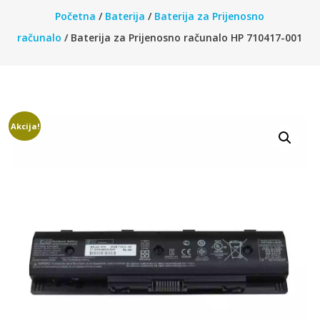
Početna
/
Baterija
/
Baterija za Prijenosno
računalo
/ Baterija za Prijenosno računalo HP 710417-001
Akcija!