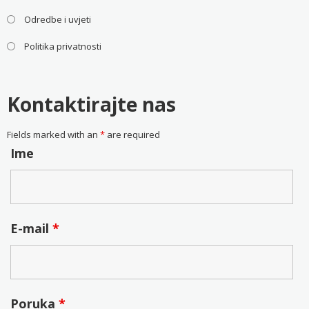
Odredbe i uvjeti
Politika privatnosti
Kontaktirajte nas
Fields marked with an
*
are required
Ime
E-mail
*
Poruka
*