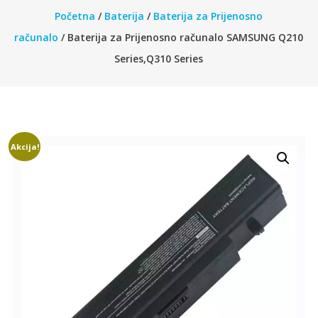
Početna
/
Baterija
/
Baterija za Prijenosno
računalo
/ Baterija za Prijenosno računalo SAMSUNG Q210
Series,Q310 Series
Akcija!