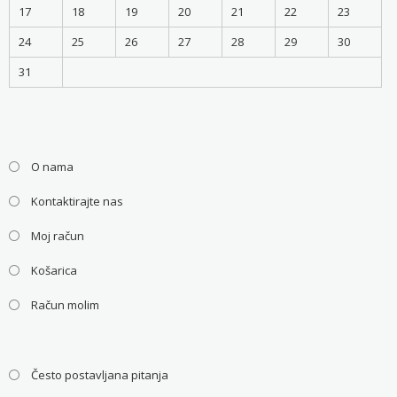
17
18
19
20
21
22
23
24
25
26
27
28
29
30
31
O nama
Kontaktirajte nas
Moj račun
Košarica
Račun molim
Često postavljana pitanja