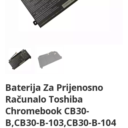
Baterija Za Prijenosno
Računalo Toshiba
Chromebook CB30-
B,CB30-B-103,CB30-B-104