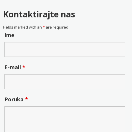
Kontaktirajte nas
Fields marked with an
*
are required
Ime
E-mail
*
Poruka
*