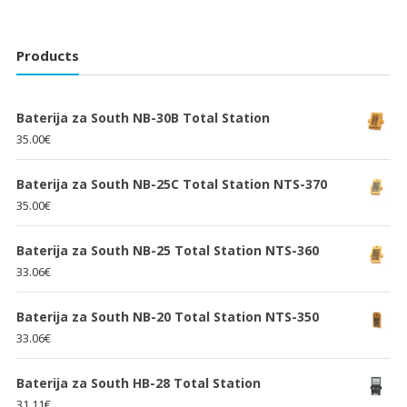
Products
Baterija za South NB-30B Total Station
35.00
€
Baterija za South NB-25C Total Station NTS-370
35.00
€
Baterija za South NB-25 Total Station NTS-360
33.06
€
Baterija za South NB-20 Total Station NTS-350
33.06
€
Baterija za South HB-28 Total Station
31.11
€