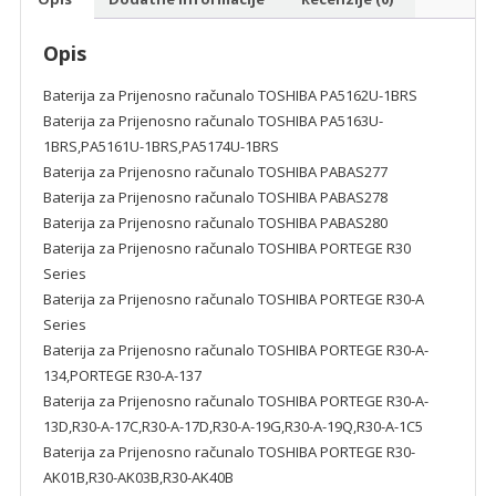
Opis
Baterija za Prijenosno računalo TOSHIBA PA5162U-1BRS
Baterija za Prijenosno računalo TOSHIBA PA5163U-
1BRS,PA5161U-1BRS,PA5174U-1BRS
Baterija za Prijenosno računalo TOSHIBA PABAS277
Baterija za Prijenosno računalo TOSHIBA PABAS278
Baterija za Prijenosno računalo TOSHIBA PABAS280
Baterija za Prijenosno računalo TOSHIBA PORTEGE R30
Series
Baterija za Prijenosno računalo TOSHIBA PORTEGE R30-A
Series
Baterija za Prijenosno računalo TOSHIBA PORTEGE R30-A-
134,PORTEGE R30-A-137
Baterija za Prijenosno računalo TOSHIBA PORTEGE R30-A-
13D,R30-A-17C,R30-A-17D,R30-A-19G,R30-A-19Q,R30-A-1C5
Baterija za Prijenosno računalo TOSHIBA PORTEGE R30-
AK01B,R30-AK03B,R30-AK40B