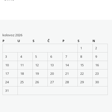
kolovoz 2026
P
U
S
Č
P
S
N
1
2
3
4
5
6
7
8
9
10
11
12
13
14
15
16
17
18
19
20
21
22
23
24
25
26
27
28
29
30
31