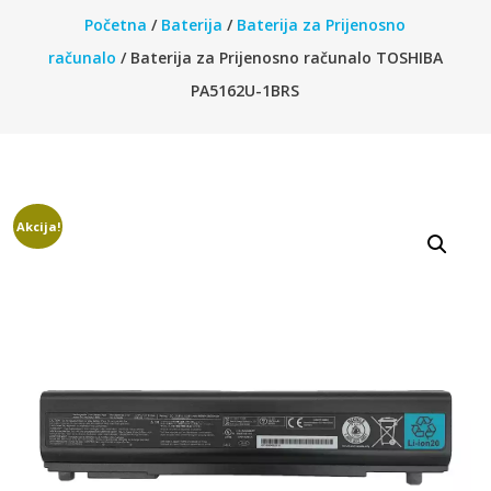
Početna
/
Baterija
/
Baterija za Prijenosno
računalo
/ Baterija za Prijenosno računalo TOSHIBA
PA5162U-1BRS
Akcija!